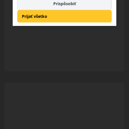
Prispôsobiť
Prijať všetko