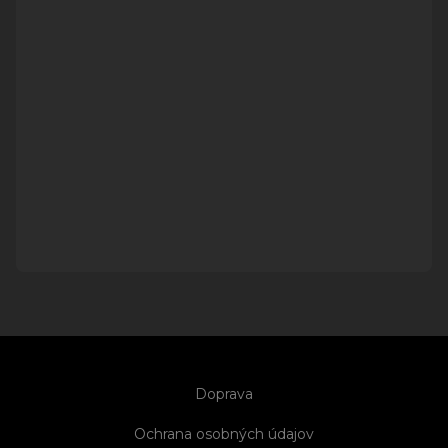
Doprava
Ochrana osobných údajov